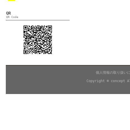
QR
QR Code
個人情報の取り扱い
Copyright © concept A