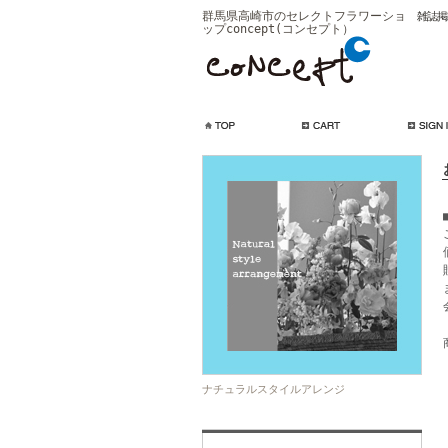
群馬県高崎市のセレクトフラワーショ
雑誌掲
ップconcept(コンセプト）
ナチュラルスタイルアレンジ