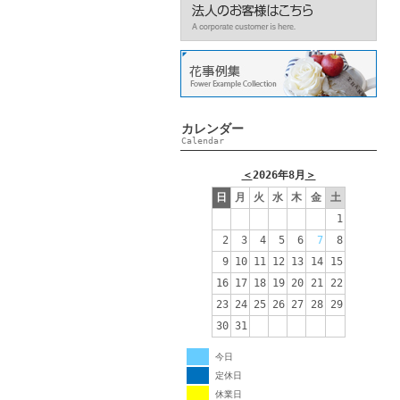
カレンダー
Calendar
＜
2026年8月
＞
日
月
火
水
木
金
土
1
2
3
4
5
6
7
8
9
10
11
12
13
14
15
16
17
18
19
20
21
22
23
24
25
26
27
28
29
30
31
今日
定休日
休業日