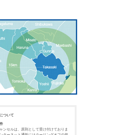
について
件
ャンセルは、原則として受け付けておりま
ンターネット通販にはクーリングオフの規