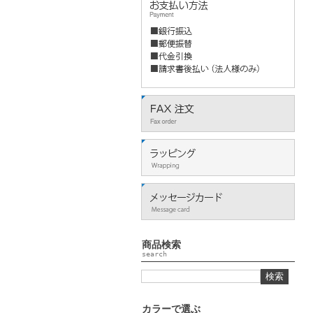
商品検索
search
カラーで選ぶ