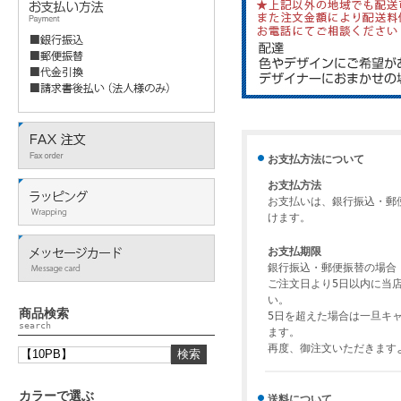
お支払方法について
お支払方法
お支払いは、銀行振込・郵
けます。
お支払期限
銀行振込・郵便振替の場合
ご注文日より5日以内に当
い。
商品検索
5日を超えた場合は一旦キ
search
ます。
再度、御注文いただきます
カラーで選ぶ
送料について