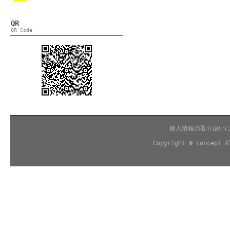
QR
QR Code
個人情報の取り扱い
Copyright © concept A