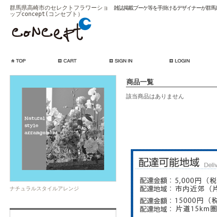
群馬県高崎市のセレクトフラワーショ
雑誌掲載ブーケ等を手掛けるデザイナーが群馬
ップconcept(コンセプト）
商品一覧
該当商品はありません
ナチュラルスタイルアレンジ