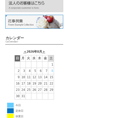
カレンダー
Calendar
＜
2026年8月
＞
日
月
火
水
木
金
土
1
2
3
4
5
6
7
8
9
10
11
12
13
14
15
16
17
18
19
20
21
22
23
24
25
26
27
28
29
30
31
今日
定休日
休業日