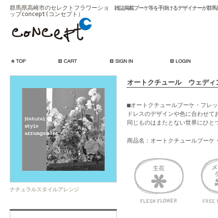
群馬県高崎市のセレクトフラワーショ
雑誌掲載ブーケ等を手掛けるデザイナーが群馬
ップconcept(コンセプト）
オートクチュール ウェディン
■オートクチュールブーケ・フレッ
ドレスのデザインや色に合わせて
同じものはまたとない世界にひと
商品名：オートクチュールブーケ
ナチュラルスタイルアレンジ