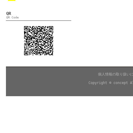
QR
QR Code
個人情報の取り扱い
Copyright © concept A