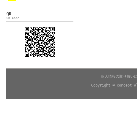
QR
QR Code
個人情報の取り扱い
Copyright © concept A